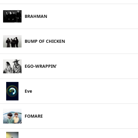
BRAHMAN
BUMP OF CHICKEN
EGO-WRAPPIN’
Eve
FOMARE