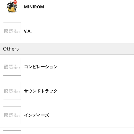
MINIROM
V.A.
Others
コンピレーション
サウンドトラック
インディーズ