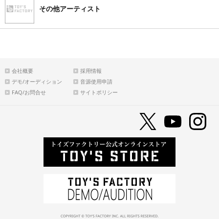
その他アーティスト
会社概要
採用情報
デモ/オーディション
音源使用申請
FAQ/お問合せ
サイトポリシー