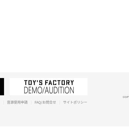
音源使用申請
FAQ/お問合せ
サイトポリシー