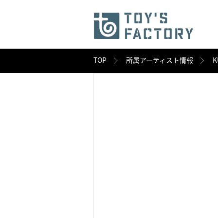
TOP
所属アーティスト情報
K