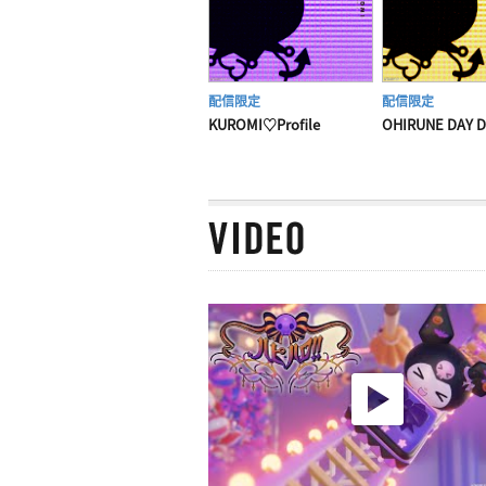
配信限定
配信限定
KUROMI♡Profile
OHIRUNE DAY 