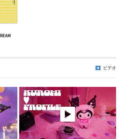
DREAM
ビデオ