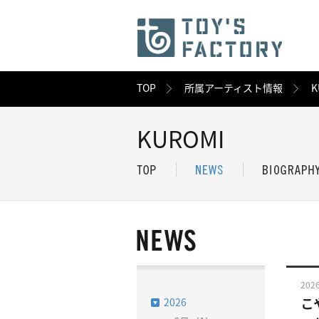
TOP
所属アーティスト情報
K
KUROMI
2026
2026
こ