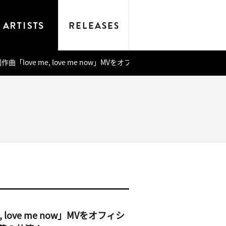
「love me, love me now」MVをオフィシャルYouTube
ove me now」MVをオフィシ