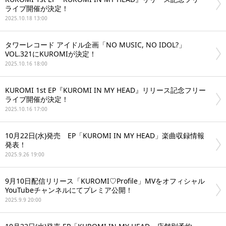
ライブ開催が決定！
2025.10.18 13:00
タワーレコード アイドル企画「NO MUSIC, NO IDOL?」
VOL.321にKUROMIが決定！
2025.10.16 18:00
KUROMI 1st EP『KUROMI IN MY HEAD』リリース記念フリー
ライブ開催が決定！
2025.10.16 17:00
10月22日(水)発売 EP「KUROMI IN MY HEAD」楽曲収録情報
発表！
2025.9.26 19:00
9月10日配信リリース「KUROMI♡Profile」MVをオフィシャル
YouTubeチャンネルにてプレミア公開！
2025.9.9 20:00