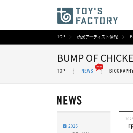
TOP
所属アーティスト情報
B
BUMP OF CHICK
2026
2026
「