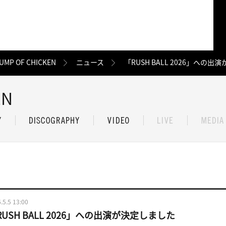
UMP OF CHICKEN
ニュース
「RUSH BALL 2026」への
EN
.5.5 13:00
RUSH BALL 2026」への出演が決定しました