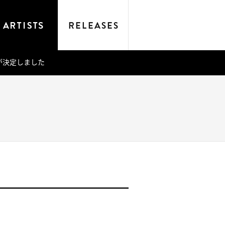
出演が決定しました