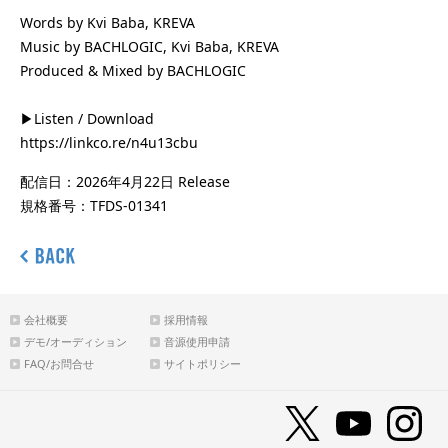
Words by Kvi Baba, KREVA
Music by BACHLOGIC, Kvi Baba, KREVA
Produced & Mixed by BACHLOGIC
▶Listen / Download
https://linkco.re/n4u13cbu
配信日：2026年4月22日 Release
規格番号：TFDS-01341
会社概要
採用情報
デモ/オーディション
音源使用申請
FAQ/お問合せ
サイトポリシー