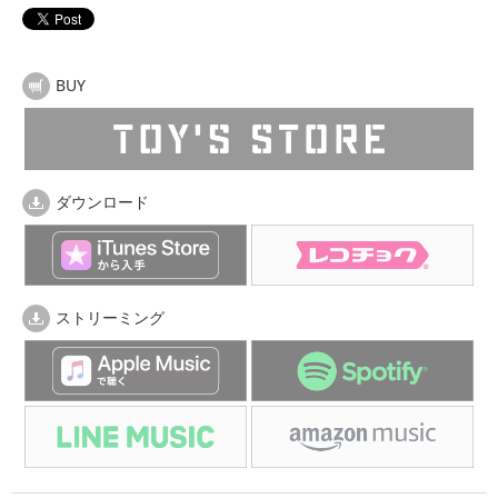
BUY
ダウンロード
ストリーミング