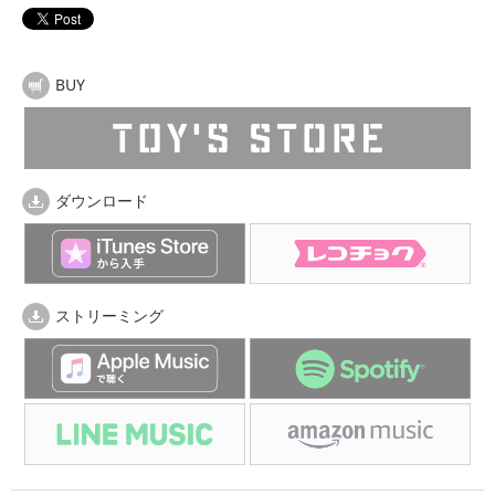
BUY
ダウンロード
ストリーミング