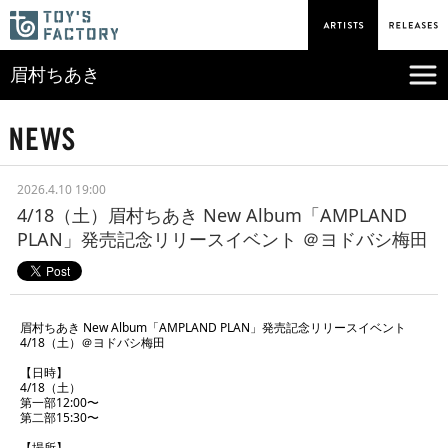
眉村ちあき
2026.4.10 19:00
4/18（土）眉村ちあき New Album「AMPLAND
PLAN」発売記念リリースイベント ＠ヨドバシ梅田
眉村ちあき New Album「AMPLAND PLAN」発売記念リリースイベント
4/18（土）＠ヨドバシ梅田
【日時】
4/18（土）
第一部12:00〜
第二部15:30〜
【場所】