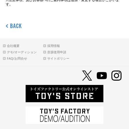
す。
会社概要
採用情報
デモ/オーディション
音源使用申請
FAQ/お問合せ
サイトポリシー