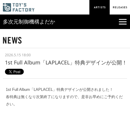
多次元制御機構よだか
2026.5.15 18:00
1st Full Album「LAPLACEL」特典デザインが公開！
1st Full Album「LAPLACEL」特典デザインが公開されました！
各特典は無くなり次第終了になりますので、是非お早めにご予約くだ
さい。