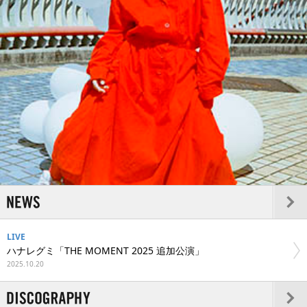
LIVE
ハナレグミ「THE MOMENT 2025 追加公演」
2025.10.20