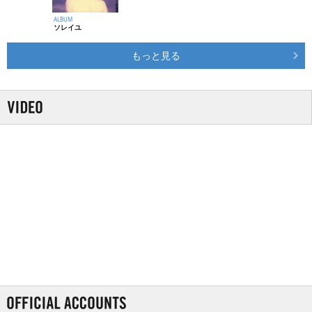
ALBUM
ソレイユ
もっと見る