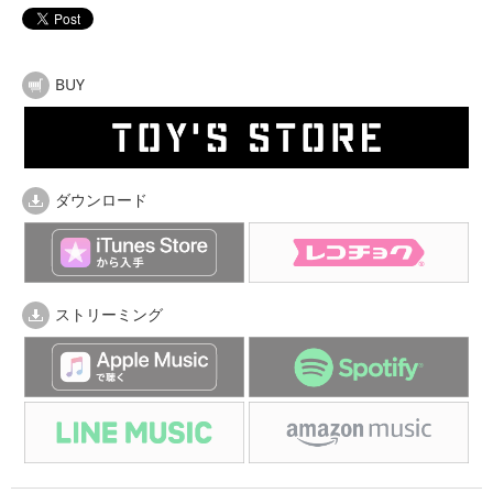
BUY
ダウンロード
ストリーミング