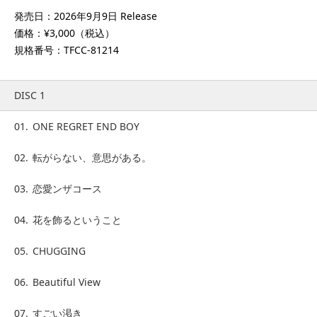
発売日：2026年9月9日 Release
価格：¥3,000（税込）
規格番号：TFCC-81214
DISC 1
01.
ONE REGRET END BOY
02.
転がらない、意思がある。
03.
恋愛ンザコース
04.
花を飾るということ
05.
CHUGGING
06.
Beautiful View
07.
すごい渇き