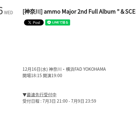
6
[神奈川] ammo Major 2nd Full Album "＆SCEN
WED
12月16日(水) 神奈川・横浜FAD YOKOHAMA
開場18:15 開演19:00
▼
最速先行受付中
受付日程 : 7月3日 21:00 - 7月9日 23:59