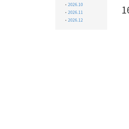
2026.10
1
2026.11
2026.12