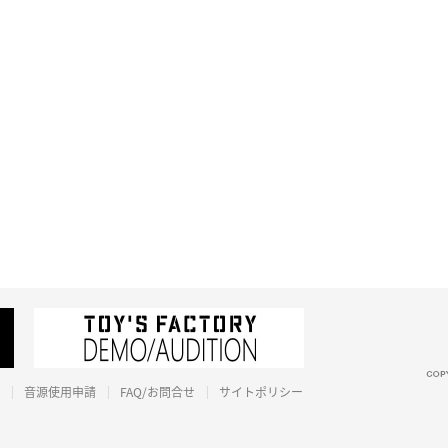
音源使用申請
FAQ/お問合せ
サイトポリシー