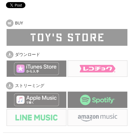
BUY
ダウンロード
ストリーミング