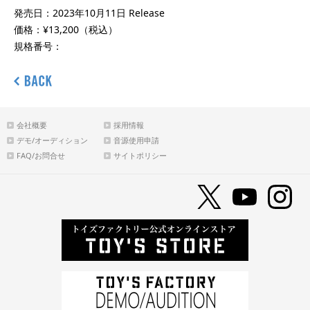
発売日：2023年10月11日 Release
価格：¥13,200（税込）
規格番号：
会社概要
採用情報
デモ/オーディション
音源使用申請
FAQ/お問合せ
サイトポリシー