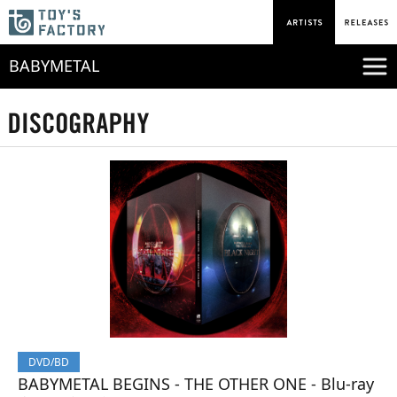
BABYMETAL
DVD/BD
BABYMETAL BEGINS - THE OTHER ONE - Blu-ray