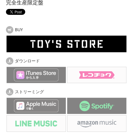
完全生産限定盤
BUY
ダウンロード
ストリーミング