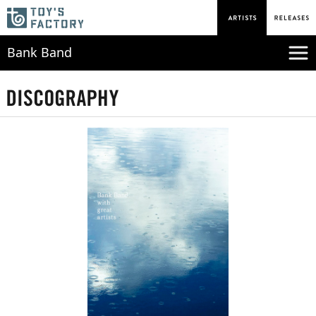
Bank Band