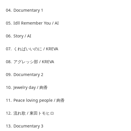
04.
Documentary 1
05.
Idll Remember You / AI
06.
Story / AI
07.
くればいいのに / KREVA
08.
アグレッシ部 / KREVA
09.
Documentary 2
10.
Jewelry day / 絢香
11.
Peace loving people / 絢香
12.
流れ歌 / 東田トモヒロ
13.
Documentary 3