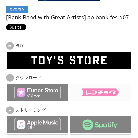
DVD/BD
[Bank Band with Great Artists] ap bank fes d07
BUY
ダウンロード
ストリーミング