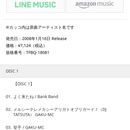
※カッコ内は原曲アーティスト名です
発売日：2008年1月16日 Release
価格：¥7,124（税込）
規格番号：TFBQ-18081
DISC 1
【DISC 1】
01.
よく来たね / Bank Band
02.
メルシーテレメカシーアリガトオブリガード / （DJ
TATSUTA） GAKU-MC
03.
挙手 / GAKU-MC