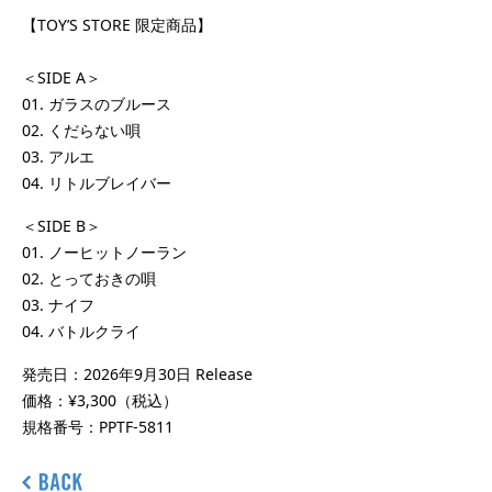
【TOY’S STORE 限定商品】
＜SIDE A＞
01. ガラスのブルース
02. くだらない唄
03. アルエ
04. リトルブレイバー
＜SIDE B＞
01. ノーヒットノーラン
02. とっておきの唄
03. ナイフ
04. バトルクライ
発売日：2026年9月30日 Release
価格：¥3,300（税込）
規格番号：PPTF-5811