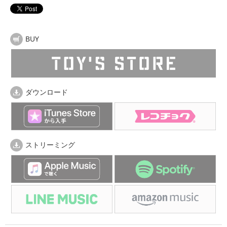
BUY
ダウンロード
ストリーミング