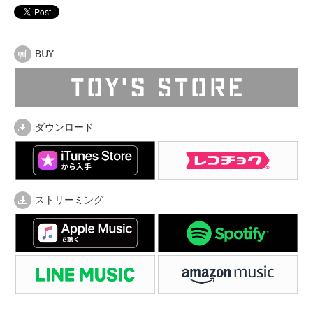
BUY
ダウンロード
ストリーミング