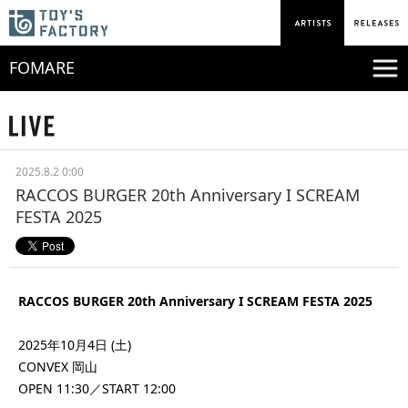
FOMARE
2025.8.2 0:00
RACCOS BURGER 20th Anniversary I SCREAM
FESTA 2025
RACCOS BURGER 20th Anniversary I SCREAM FESTA 2025
2025年10月4日 (土)
CONVEX 岡山
OPEN 11:30／START 12:00