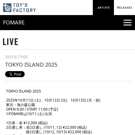
FOMARE
2025.6.7 0:00
TOKYO ISLAND 2025
TOKYO ISLAND 2025
2025年10月11日 (土)、10月12日 (日)、10月13日 (月・祝)
東京・海の森公園
OPEN 9:30 / START 11:00 (予定)
※FOMAREは10/11 (土) 出演
1日券：各 ¥12,000 (税込)
2日通し券：前2日通し (10/11, 12) ¥22,000 (税込)
後2日通し (10/12, 10/13) ¥22,000 (税込)