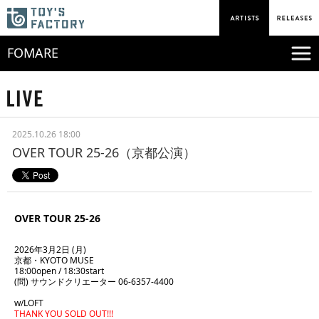
FOMARE
2025.10.26 18:00
OVER TOUR 25-26（京都公演）
OVER TOUR 25-26
2026年3月2日 (月)
京都・KYOTO MUSE
18:00open / 18:30start
(問) サウンドクリエーター 06-6357-4400
w/LOFT
THANK YOU SOLD OUT!!!