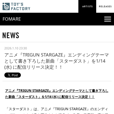
FOMARE
2026.1.10 23:30
アニメ『TRIGUN STARGAZE』エンディングテーマ
として書き下ろした新曲「スターダスト」を1/14
(水) に配信リリース決定！！
アニメ『TRIGUN STARGAZE』エンディングテーマとして書き下ろし
た新曲「スターダスト」を1/14 (水) に配信リリース決定！！
「スターダスト」は、アニメ『TRIGUN STARGAZE』のエンディ