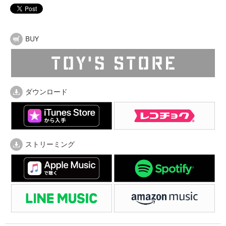
BUY
ダウンロード
ストリーミング