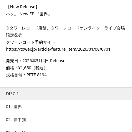
【New Release】
ハク。 New EP 『世界』
※タワーレコード店舗、タワーレコードオンライン、ライブ会場
限定発売
タワーレコード予約サイト
https://tower.jp/article/feature_item/2026/01/08/0701
発売日：2026年3月4日 Release
価格：¥1,650（税込）
規格番号：PPTF-8194
DISC 1
01.
世界
02.
夢中猫