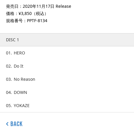
発売日：2020年11月17日 Release
価格：¥3,850（税込）
規格番号：PPTF-8134
DISC 1
01.
HERO
02.
Do It
03.
No Reason
04.
DOWN
05.
YOKAZE