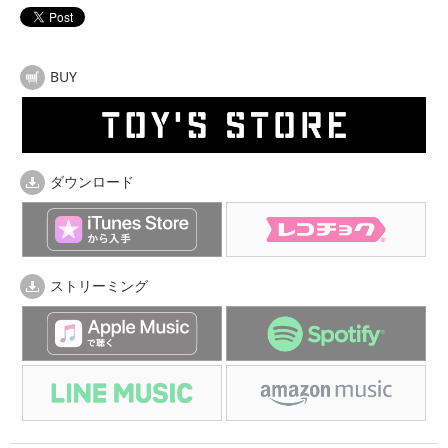
BUY
ダウンロード
ストリーミング