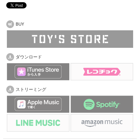
BUY
ダウンロード
ストリーミング