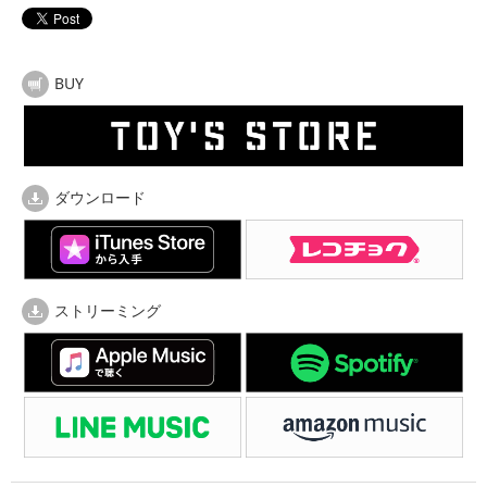
BUY
ダウンロード
ストリーミング