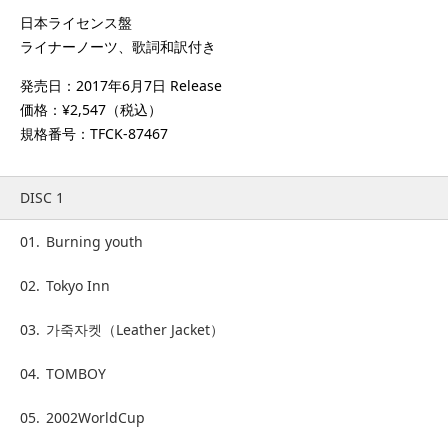
日本ライセンス盤
ライナーノーツ、歌詞和訳付き
発売日：2017年6月7日 Release
価格：¥2,547（税込）
規格番号：TFCK-87467
DISC 1
01.
Burning youth
02.
Tokyo Inn
03.
가죽자켓（Leather Jacket）
04.
TOMBOY
05.
2002WorldCup