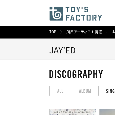
TOP
所属アーティスト情報
J
JAY’ED