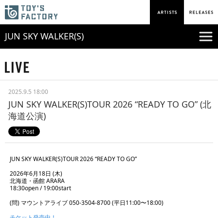
JUN SKY WALKER(S)
2025.9.5 18:00
JUN SKY WALKER(S)TOUR 2026 “READY TO GO” (北
海道公演)
JUN SKY WALKER(S)TOUR 2026 “READY TO GO”
2026年6月18日 (木)
北海道・函館 ARARA
18:30open / 19:00start
(問) マウントアライブ 050-3504-8700 (平日11:00〜18:00)
チケット発売中！