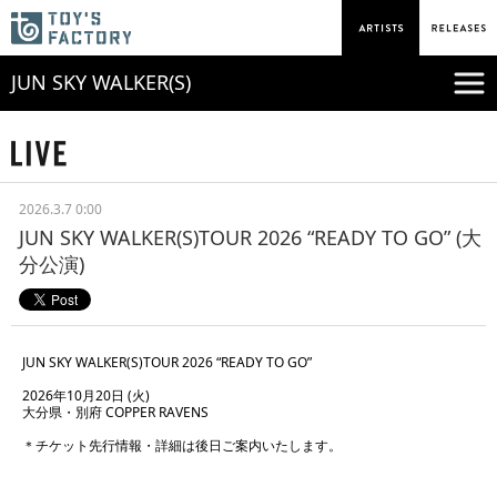
JUN SKY WALKER(S)
2026.3.7 0:00
JUN SKY WALKER(S)TOUR 2026 “READY TO GO” (大
分公演)
JUN SKY WALKER(S)TOUR 2026 “READY TO GO”
2026年10月20日 (火)
大分県・別府 COPPER RAVENS
＊チケット先行情報・詳細は後日ご案内いたします。