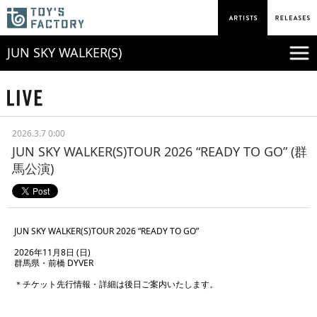
JUN SKY WALKER(S)
2026.3.7 0:00
JUN SKY WALKER(S)TOUR 2026 “READY TO GO” (群
馬公演)
JUN SKY WALKER(S)TOUR 2026 “READY TO GO”
2026年11月8日 (日)
群馬県・前橋 DYVER
＊チケット先行情報・詳細は後日ご案内いたします。