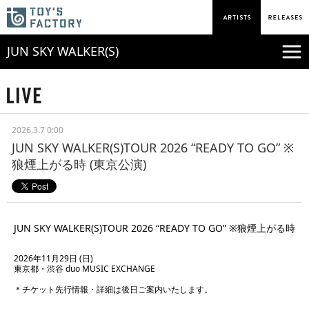
JUN SKY WALKER(S)
2026.3.7 0:00
JUN SKY WALKER(S)TOUR 2026 “READY TO GO” ※
狼煙上がる時 (東京公演)
JUN SKY WALKER(S)TOUR 2026 “READY TO GO” ※狼煙上がる時
2026年11月29日 (日)
東京都・渋谷 duo MUSIC EXCHANGE
＊チケット先行情報・詳細は後日ご案内いたします。