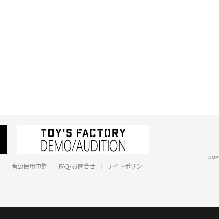
音源使用申請
FAQ/お問合せ
サイトポリシー