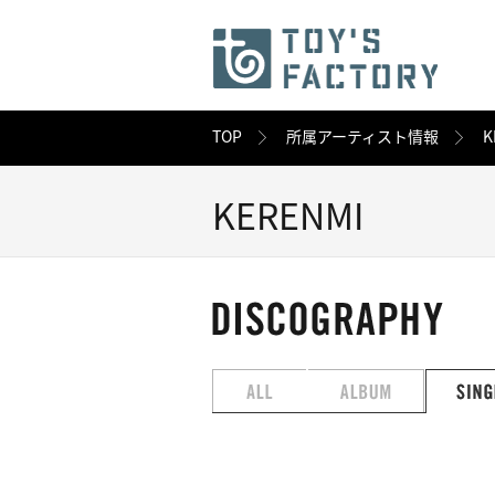
TOP
所属アーティスト情報
K
KERENMI