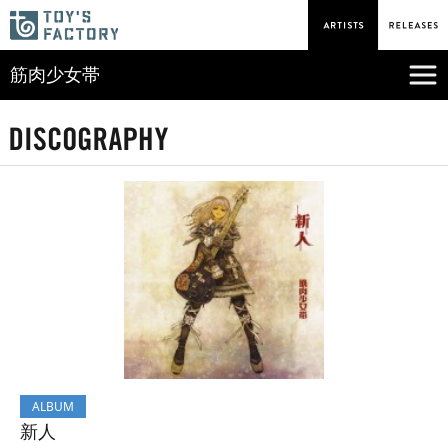
筋肉少女帯
ALBUM
新人