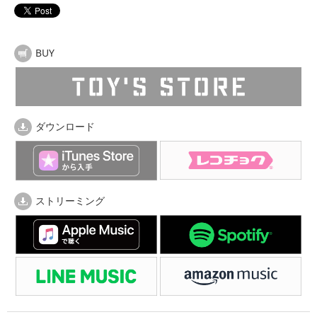
BUY
ダウンロード
ストリーミング