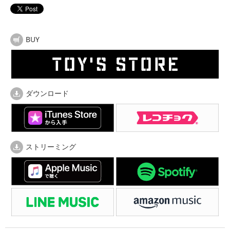
BUY
ダウンロード
ストリーミング