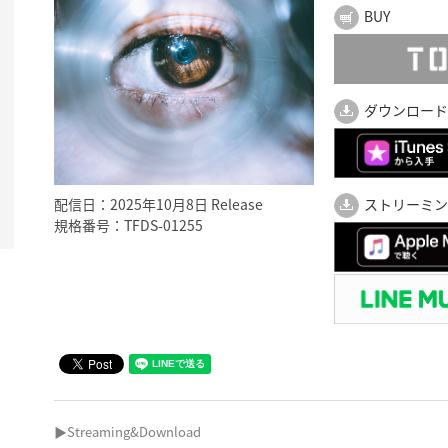
BUY
ダウンロード
配信日：2025年10月8日 Release
ストリーミン
規格番号：TFDS-01255
▶Streaming&Download