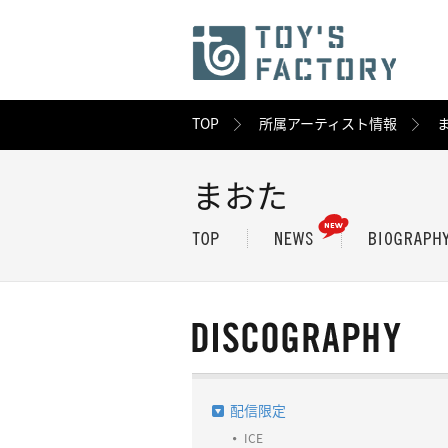
TOP
所属アーティスト情報
まおた
配信限定
ICE