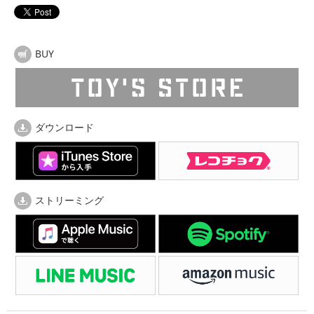
BUY
ダウンロード
ストリーミング