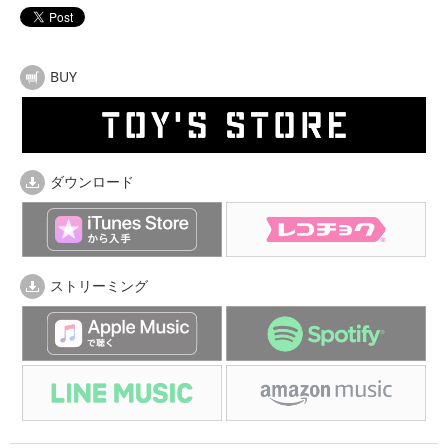
BUY
ダウンロード
ストリーミング