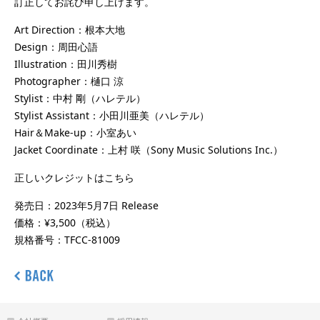
訂正してお詫び申し上げます。
Art Direction：根本大地
Design：周田心語
Illustration：田川秀樹
Photographer：樋口 涼
Stylist：中村 剛（ハレテル）
Stylist Assistant：小田川亜美（ハレテル）
Hair＆Make-up：小室あい
Jacket Coordinate：上村 咲（Sony Music Solutions Inc.）
正しいクレジットはこちら
発売日：2023年5月7日 Release
価格：¥3,500（税込）
規格番号：TFCC-81009