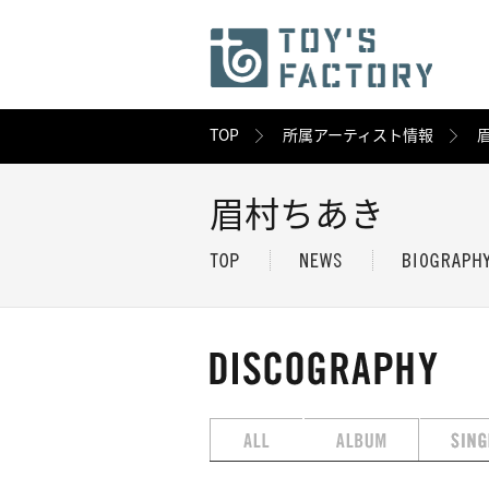
TOP
所属アーティスト情報
眉村ちあき