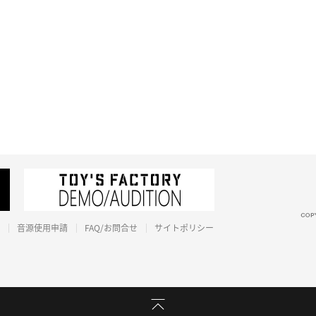
音源使用申請
FAQ/お問合せ
サイトポリシー