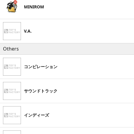
MINIROM
V.A.
Others
コンピレーション
サウンドトラック
インディーズ