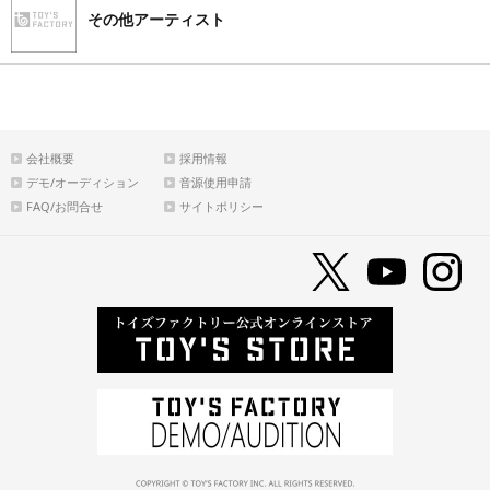
その他アーティスト
会社概要
採用情報
デモ/オーディション
音源使用申請
FAQ/お問合せ
サイトポリシー