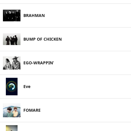
BRAHMAN
BUMP OF CHICKEN
EGO-WRAPPIN’
Eve
FOMARE