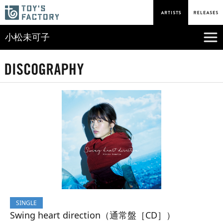
小松未可子
SINGLE
Swing heart direction（通常盤［CD］）