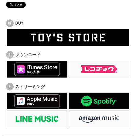
BUY
ダウンロード
ストリーミング