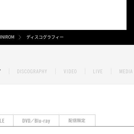
INIROM
ディスコグラフィー