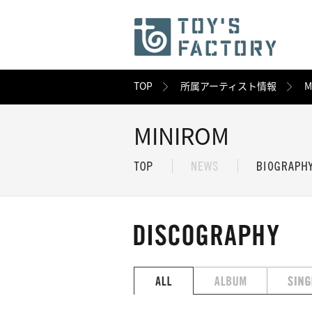
TOP
所属アーティスト情報
M
MINIROM