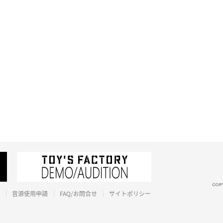
音源使用申請
FAQ/お問合せ
サイトポリシー