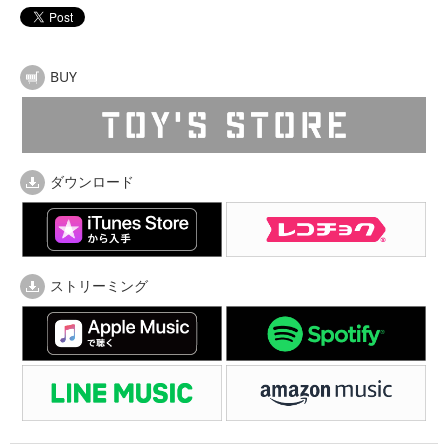
BUY
ダウンロード
ストリーミング