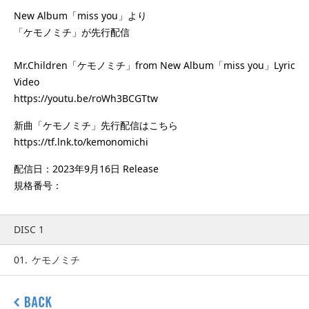
New Album「miss you」より
「ケモノミチ」が先行配信
Mr.Children「ケモノミチ」from New Album「miss you」Lyric
Video
https://youtu.be/roWh3BCGTtw
新曲「ケモノミチ」先行配信はこちら
https://tf.lnk.to/kemonomichi
配信日：2023年9月16日 Release
規格番号：
DISC 1
01.
ケモノミチ