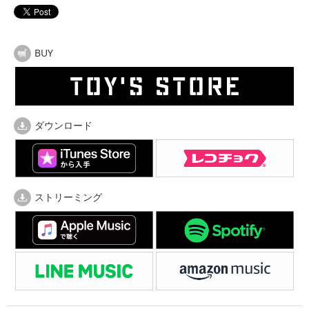
BUY
ダウンロード
ストリーミング