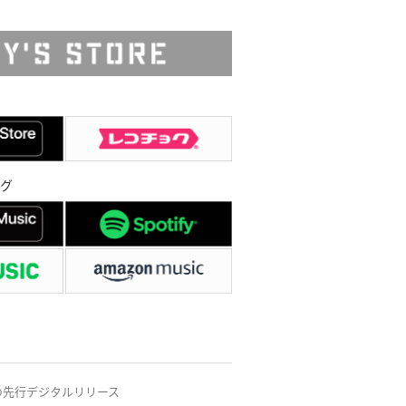
グ
からの先行デジタルリリース