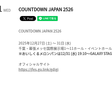
1
COUNTDOWN JAPAN 2526
WED
COUNTDOWN JAPAN 2526
2025年12月27日 (土) 〜 31日 (水)
千葉・幕張メッセ国際展示場1～11ホール・イベントホール
※おいしくるメロンパンは12/31 (水) 19:10〜GALAXY ST
オフィシャルサイト
https://jfes.go.link/gdigi