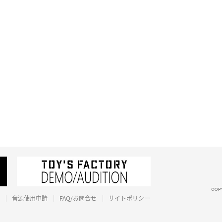
音源使用申請
FAQ/お問合せ
サイトポリシー