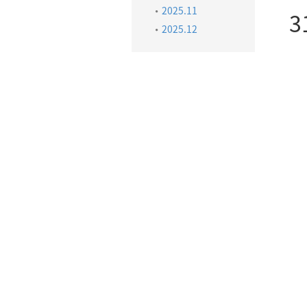
2025.11
3
2025.12