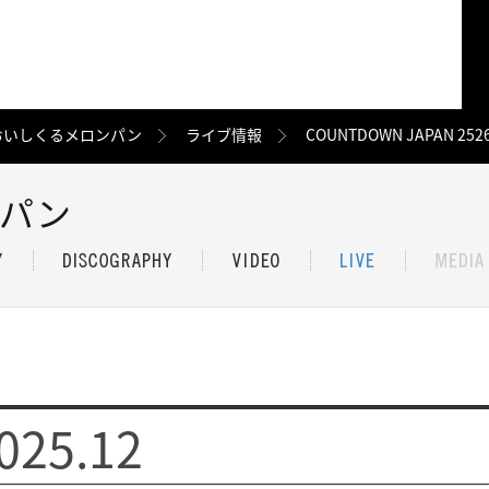
おいしくるメロンパン
ライブ情報
COUNTDOWN JAPAN 252
ンパン
025.12