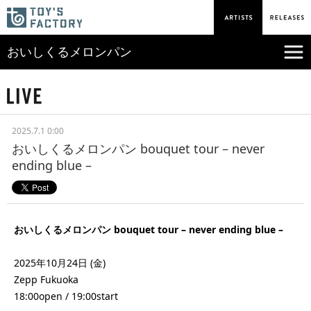
おいしくるメロンパン
2025.7.1 0:00
おいしくるメロンパン bouquet tour – never
ending blue –
おいしくるメロンパン bouquet tour – never ending blue –
2025年10月24日 (金)
Zepp Fukuoka
18:00open / 19:00start