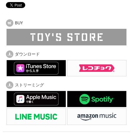
BUY
ダウンロード
ストリーミング