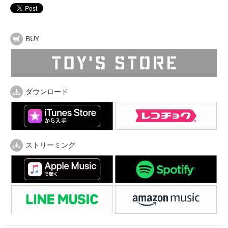
BUY
ダウンロード
ストリーミング