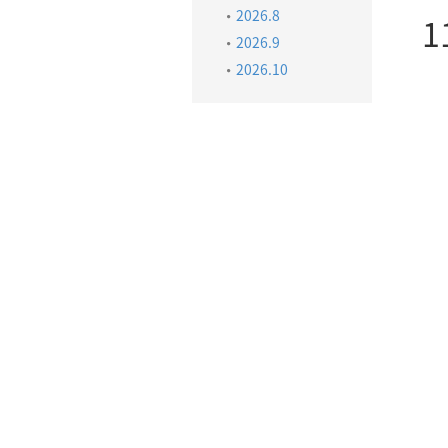
2026.8
1
2026.9
2026.10